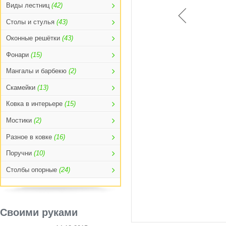
Виды лестниц
(42)
Столы и стулья
(43)
Оконные решётки
(43)
Фонари
(15)
Мангалы и барбекю
(2)
Скамейки
(13)
Ковка в интерьере
(15)
Мостики
(2)
Разное в ковке
(16)
Поручни
(10)
Столбы опорные
(24)
Своими руками