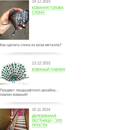
14.12.2015
КОВАНАЯ ГОЛОВА
СЛОНА.
Как сделать слона из куска металла?
13.12.2015
КОВАНЫЙ ПАВЛИН
Предмет ландшафтного дизайна, -
павлин кованый!
10.11.2014
ДЕРЕВЯННАЯ
ЛЕСТНИЦА – ЭТО
ПРОСТО!