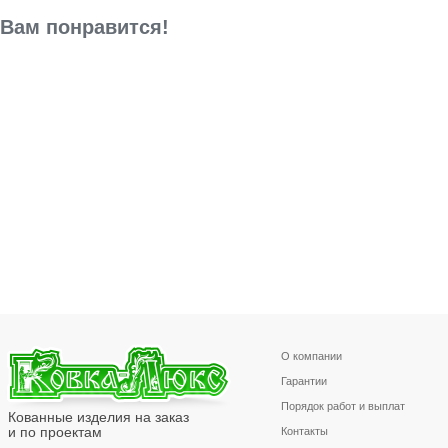
Вам понравится!
О компании
Гарантии
Порядок работ и выплат
Кованные изделия на заказ
и по проектам
Контакты