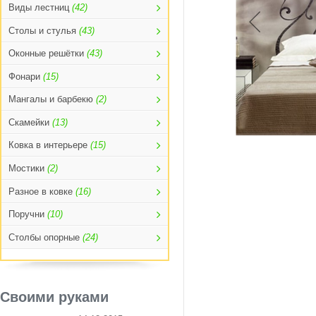
Виды лестниц
(42)
Столы и стулья
(43)
Оконные решётки
(43)
Фонари
(15)
Мангалы и барбекю
(2)
Скамейки
(13)
Ковка в интерьере
(15)
Мостики
(2)
Разное в ковке
(16)
Поручни
(10)
Столбы опорные
(24)
Своими руками