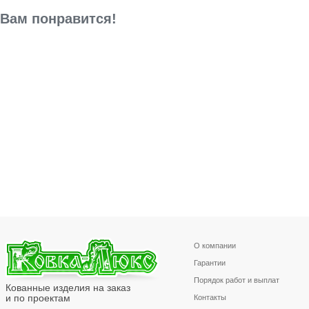
Вам понравится!
О компании
Гарантии
Порядок работ и выплат
Кованные изделия на заказ
и по проектам
Контакты