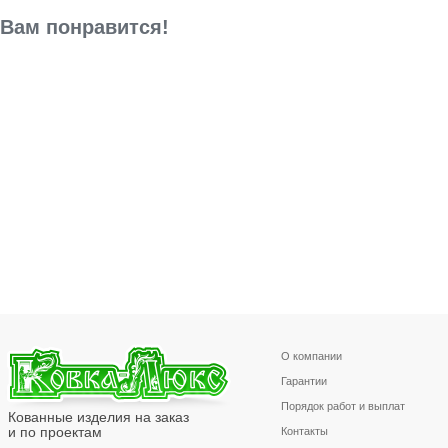
Вам понравится!
О компании
Гарантии
Порядок работ и выплат
Кованные изделия на заказ
и по проектам
Контакты