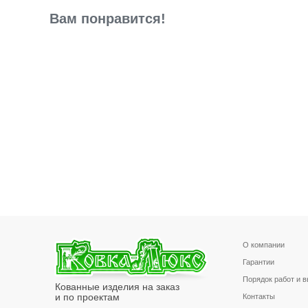
Вам понравится!
О компании
Гарантии
Порядок работ и 
Кованные изделия на заказ
и по проектам
Контакты