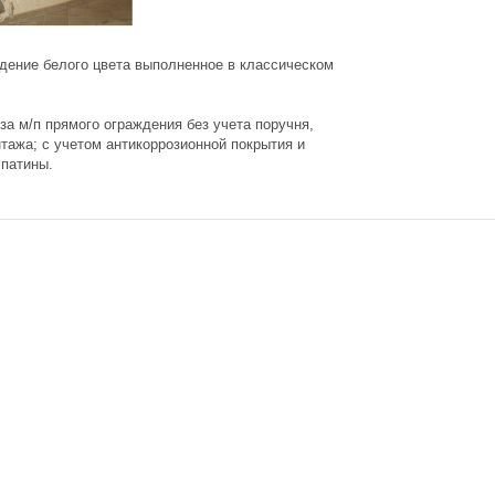
дение белого цвета выполненное в классическом
за м/п прямого ограждения без учета поручня,
тажа; с учетом антикоррозионной покрытия и
 патины.