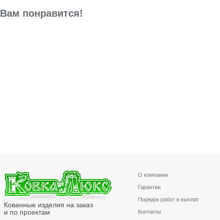
Вам понравится!
О компании
Гарантии
Порядок работ и выплат
Кованные изделия на заказ
и по проектам
Контакты