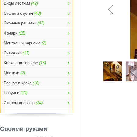
Виды лестниц
(42)
Столы и стулья
(43)
Оконные решётки
(43)
Фонари
(15)
Мангалы и барбекю
(2)
Скамейки
(13)
Ковка в интерьере
(15)
Мостики
(2)
Разное в ковке
(16)
Поручни
(10)
Столбы опорные
(24)
Своими руками