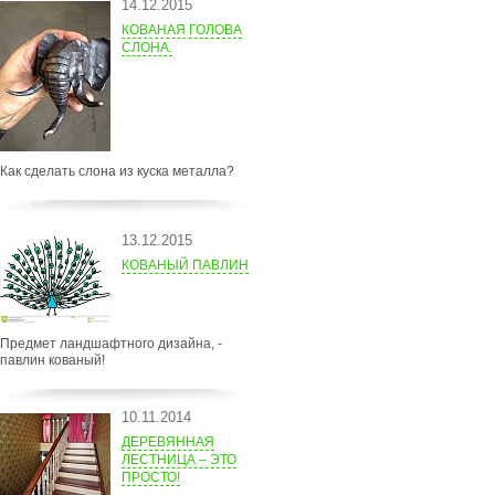
14.12.2015
КОВАНАЯ ГОЛОВА
СЛОНА.
Как сделать слона из куска металла?
13.12.2015
КОВАНЫЙ ПАВЛИН
Предмет ландшафтного дизайна, -
павлин кованый!
10.11.2014
ДЕРЕВЯННАЯ
ЛЕСТНИЦА – ЭТО
ПРОСТО!