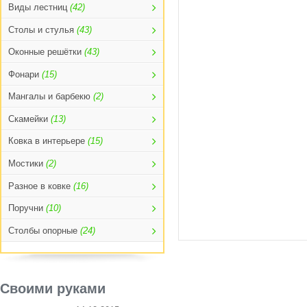
Виды лестниц
(42)
Столы и стулья
(43)
Оконные решётки
(43)
Фонари
(15)
Мангалы и барбекю
(2)
Скамейки
(13)
Ковка в интерьере
(15)
Мостики
(2)
Разное в ковке
(16)
Поручни
(10)
Столбы опорные
(24)
Своими руками