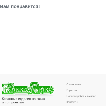
Вам понравится!
О компании
Гарантии
Порядок работ и выплат
Кованные изделия на заказ
и по проектам
Контакты