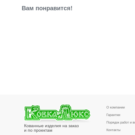
Вам понравится!
О компании
Гарантии
Порядок работ и 
Кованные изделия на заказ
и по проектам
Контакты