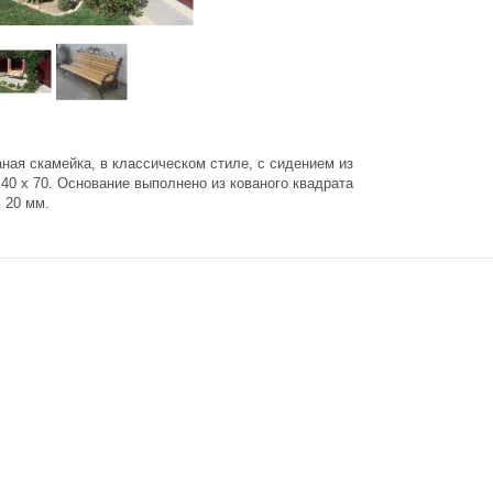
ная скамейка, в классическом стиле, с сидением из
40 х 70. Основание выполнено из кованого квадрата
 20 мм.