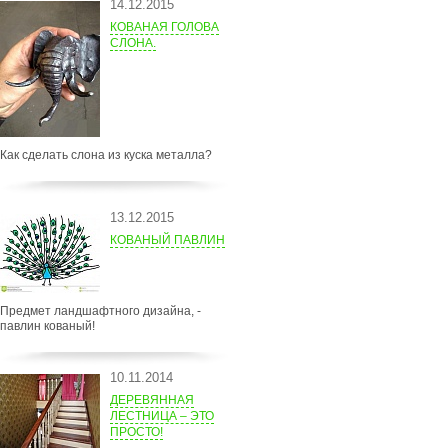
14.12.2015
КОВАНАЯ ГОЛОВА
СЛОНА.
Как сделать слона из куска металла?
13.12.2015
КОВАНЫЙ ПАВЛИН
Предмет ландшафтного дизайна, -
павлин кованый!
10.11.2014
ДЕРЕВЯННАЯ
ЛЕСТНИЦА – ЭТО
ПРОСТО!