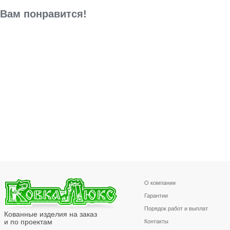
Вам понравится!
О компании
Гарантии
Порядок работ и выплат
Кованные изделия на заказ
и по проектам
Контакты