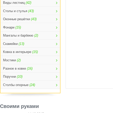
Виды лестниц
(42)
Столы и стулья
(43)
Оконные решётки
(43)
Фонари
(15)
Мангалы и барбекю
(2)
Скамейки
(13)
Ковка в интерьере
(15)
Мостики
(2)
Разное в ковке
(16)
Поручни
(10)
Столбы опорные
(24)
Своими руками