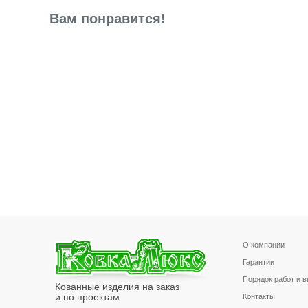
Вам понравится!
О компании
Гарантии
Порядок работ и 
Кованные изделия на заказ
и по проектам
Контакты