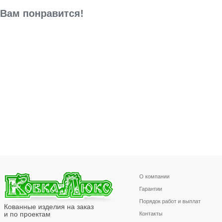
Вам понравится!
О компании
Гарантии
Порядок работ и выплат
Кованные изделия на заказ
и по проектам
Контакты