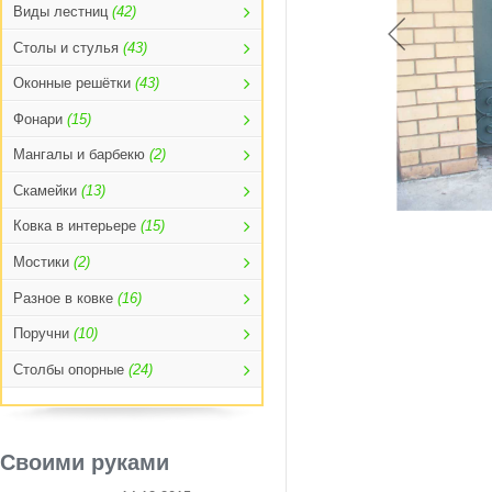
Виды лестниц
(42)
Столы и стулья
(43)
Оконные решётки
(43)
Фонари
(15)
Мангалы и барбекю
(2)
Скамейки
(13)
Ковка в интерьере
(15)
Мостики
(2)
Разное в ковке
(16)
Поручни
(10)
Столбы опорные
(24)
Своими руками