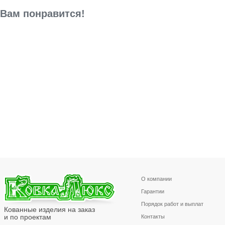
Вам понравится!
О компании
Гарантии
Порядок работ и выплат
Кованные изделия на заказ
и по проектам
Контакты