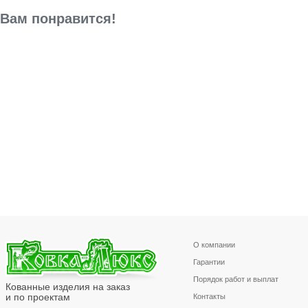
Вам понравится!
О компании
Гарантии
Порядок работ и выплат
Кованные изделия на заказ
и по проектам
Контакты