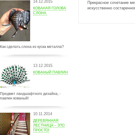
14.12.2015
Прекрасное сочетание ме
искусственно состаренно
КОВАНАЯ ГОЛОВА
СЛОНА.
Как сделать слона из куска металла?
13.12.2015
КОВАНЫЙ ПАВЛИН
Предмет ландшафтного дизайна, -
павлин кованый!
10.11.2014
ДЕРЕВЯННАЯ
ЛЕСТНИЦА – ЭТО
ПРОСТО!