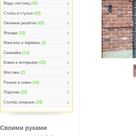
Виды лестниц
(42)
Столы и стулья
(43)
Оконные решётки
(43)
Фонари
(15)
Мангалы и барбекю
(2)
Скамейки
(13)
Ковка в интерьере
(15)
Мостики
(2)
Разное в ковке
(16)
Поручни
(10)
Столбы опорные
(24)
Своими руками