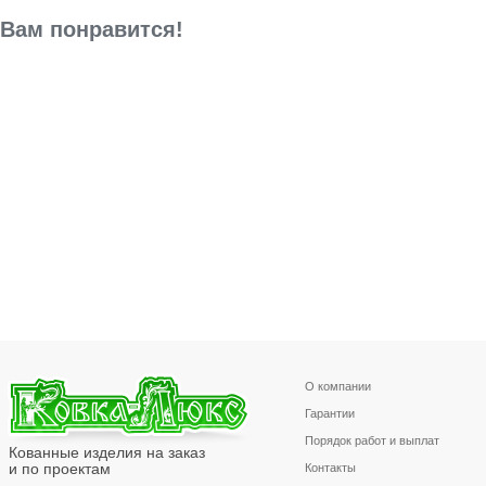
Вам понравится!
О компании
Гарантии
Порядок работ и выплат
Кованные изделия на заказ
и по проектам
Контакты