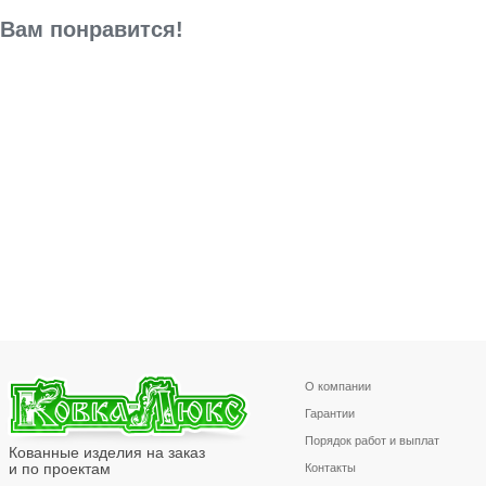
Вам понравится!
О компании
Гарантии
Порядок работ и выплат
Кованные изделия на заказ
и по проектам
Контакты