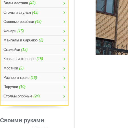
Виды лестниц
(42)
Столы и стулья
(43)
Оконные решётки
(43)
Фонари
(15)
Мангалы и барбекю
(2)
Скамейки
(13)
Ковка в интерьере
(15)
Мостики
(2)
Разное в ковке
(16)
Поручни
(10)
Столбы опорные
(24)
Своими руками