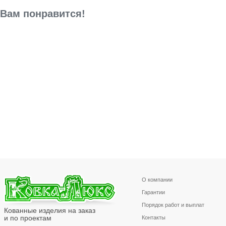
Вам понравится!
О компании
Гарантии
Порядок работ и выплат
Кованные изделия на заказ
и по проектам
Контакты