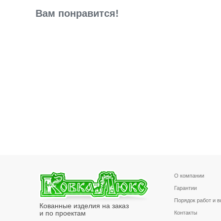
Вам понравится!
О компании
Гарантии
Порядок работ и 
Кованные изделия на заказ
и по проектам
Контакты