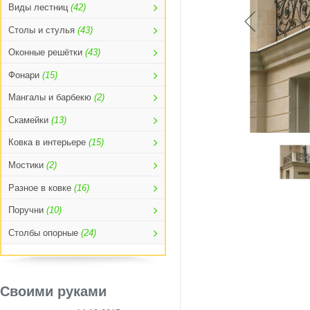
Виды лестниц
(42)
Столы и стулья
(43)
Оконные решётки
(43)
Фонари
(15)
Мангалы и барбекю
(2)
Скамейки
(13)
Ковка в интерьере
(15)
Мостики
(2)
Разное в ковке
(16)
Поручни
(10)
Столбы опорные
(24)
Своими руками