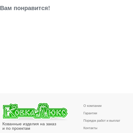
Вам понравится!
О компании
Гарантии
Порядок работ и выплат
Кованные изделия на заказ
и по проектам
Контакты