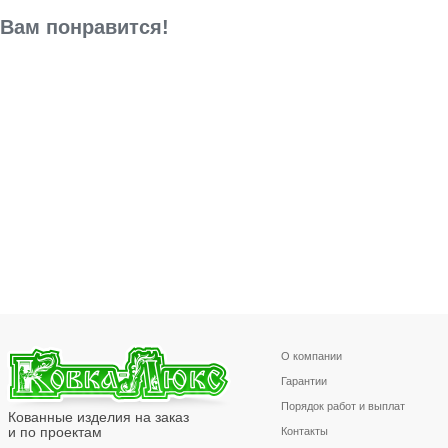
Вам понравится!
О компании
Гарантии
Порядок работ и выплат
Кованные изделия на заказ
и по проектам
Контакты