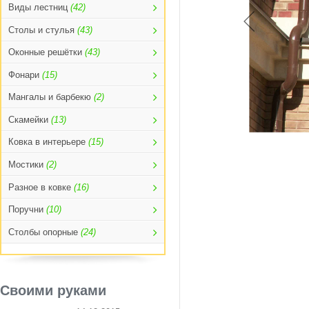
Виды лестниц
(42)
Столы и стулья
(43)
Оконные решётки
(43)
Фонари
(15)
Мангалы и барбекю
(2)
Скамейки
(13)
Ковка в интерьере
(15)
Мостики
(2)
Разное в ковке
(16)
Поручни
(10)
Столбы опорные
(24)
Своими руками