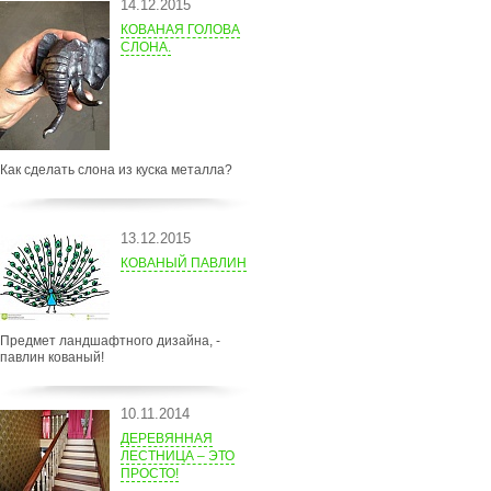
14.12.2015
КОВАНАЯ ГОЛОВА
СЛОНА.
Как сделать слона из куска металла?
13.12.2015
КОВАНЫЙ ПАВЛИН
Предмет ландшафтного дизайна, -
павлин кованый!
10.11.2014
ДЕРЕВЯННАЯ
ЛЕСТНИЦА – ЭТО
ПРОСТО!