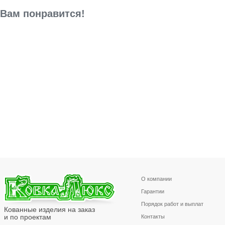
Вам понравится!
О компании
Гарантии
Порядок работ и выплат
Кованные изделия на заказ
и по проектам
Контакты