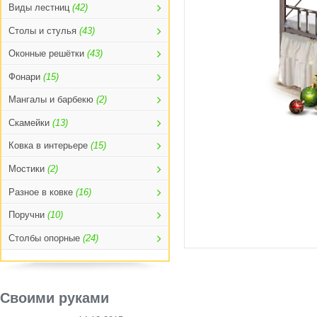
Виды лестниц
(42)
Столы и стулья
(43)
Оконные решётки
(43)
Фонари
(15)
Мангалы и барбекю
(2)
Скамейки
(13)
Ковка в интерьере
(15)
Мостики
(2)
Разное в ковке
(16)
Поручни
(10)
Столбы опорные
(24)
Своими руками