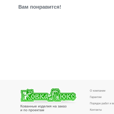
Вам понравится!
О компании
Гарантии
Порядок работ и 
Кованные изделия на заказ
и по проектам
Контакты