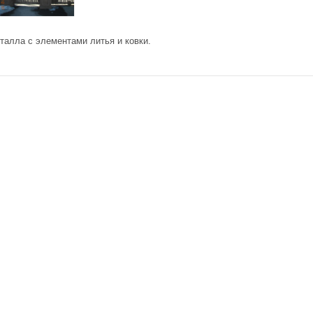
талла с элементами литья и ковки.