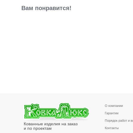
Вам понравится!
О компании
Гарантии
Порядок работ и 
Кованные изделия на заказ
и по проектам
Контакты