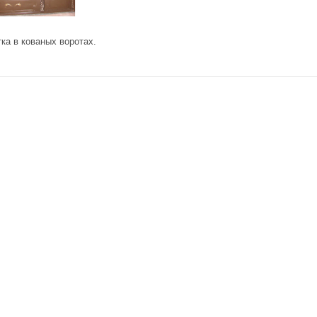
ка в кованых воротах.