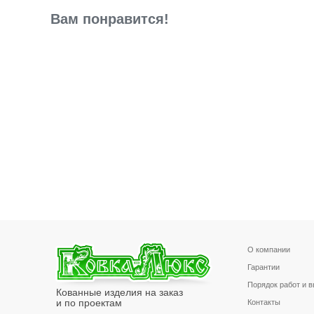
Вам понравится!
О компании
Гарантии
Порядок работ и 
Кованные изделия на заказ
и по проектам
Контакты