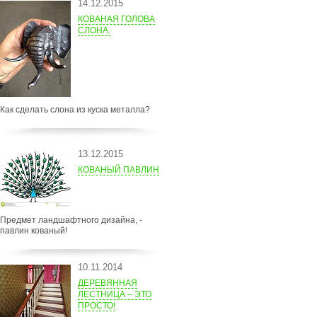
14.12.2015
КОВАНАЯ ГОЛОВА
СЛОНА.
Как сделать слона из куска металла?
13.12.2015
КОВАНЫЙ ПАВЛИН
Предмет ландшафтного дизайна, -
павлин кованый!
10.11.2014
ДЕРЕВЯННАЯ
ЛЕСТНИЦА – ЭТО
ПРОСТО!