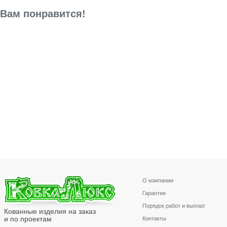
Вам понравится!
О компании
Гарантии
Порядок работ и выплат
Кованные изделия на заказ
и по проектам
Контакты