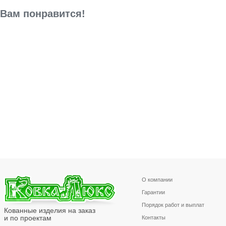
Вам понравится!
О компании
Гарантии
Порядок работ и выплат
Кованные изделия на заказ
и по проектам
Контакты