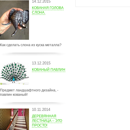
14.12.2015
КОВАНАЯ ГОЛОВА
СЛОНА.
Как сделать слона из куска металла?
13.12.2015
КОВАНЫЙ ПАВЛИН
Предмет ландшафтного дизайна, -
павлин кованый!
10.11.2014
ДЕРЕВЯННАЯ
ЛЕСТНИЦА – ЭТО
ПРОСТО!