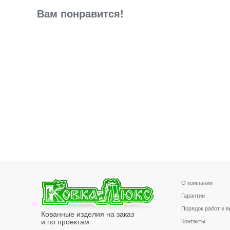
Вам понравится!
О компании
Гарантии
Порядок работ и 
Кованные изделия на заказ
и по проектам
Контакты