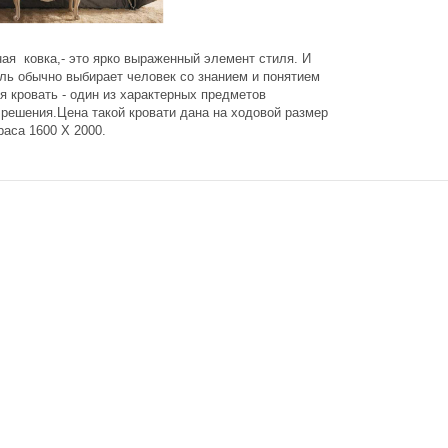
ая ковка,- это ярко выраженный элемент стиля. И
ль обычно выбирает человек со знанием и понятием
я кровать - один из характерных предметов
 решения.Цена такой кровати дана на ходовой размер
раса 1600 Х 2000.