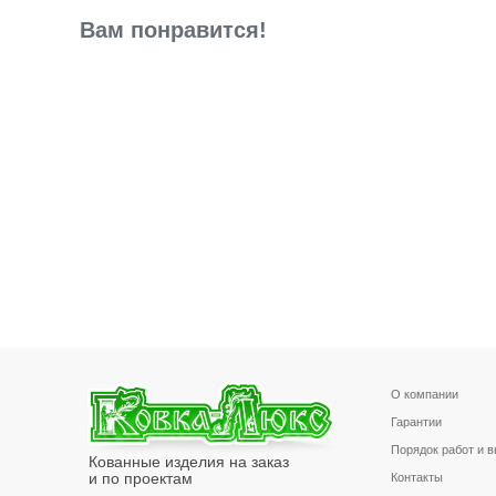
Вам понравится!
О компании
Гарантии
Порядок работ и 
Кованные изделия на заказ
и по проектам
Контакты