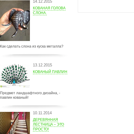
14.12.2015
КОВАНАЯ ГОЛОВА
СЛОНА.
Как сделать слона из куска металла?
13.12.2015
КОВАНЫЙ ПАВЛИН
Предмет ландшафтного дизайна, -
павлин кованый!
10.11.2014
ДЕРЕВЯННАЯ
ЛЕСТНИЦА – ЭТО
ПРОСТО!