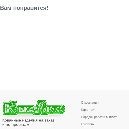
Вам понравится!
О компании
Гарантии
Порядок работ и выплат
Кованные изделия на заказ
и по проектам
Контакты