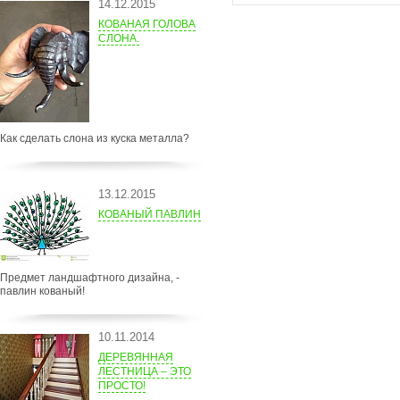
14.12.2015
КОВАНАЯ ГОЛОВА
СЛОНА.
Как сделать слона из куска металла?
13.12.2015
КОВАНЫЙ ПАВЛИН
Предмет ландшафтного дизайна, -
павлин кованый!
10.11.2014
ДЕРЕВЯННАЯ
ЛЕСТНИЦА – ЭТО
ПРОСТО!