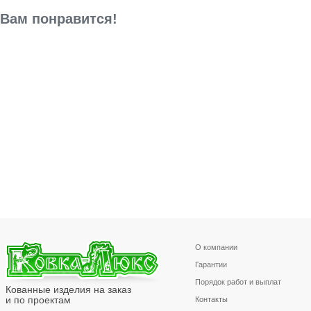
Вам понравится!
О компании
Гарантии
Порядок работ и выплат
Кованные изделия на заказ
и по проектам
Контакты