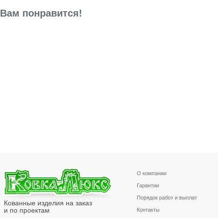
Вам понравится!
О компании
Гарантии
Порядок работ и выплат
Кованные изделия на заказ
и по проектам
Контакты