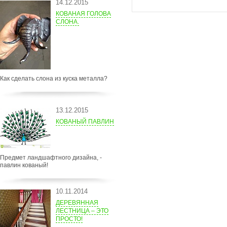
14.12.2015
КОВАНАЯ ГОЛОВА
СЛОНА.
Как сделать слона из куска металла?
13.12.2015
КОВАНЫЙ ПАВЛИН
Предмет ландшафтного дизайна, -
павлин кованый!
10.11.2014
ДЕРЕВЯННАЯ
ЛЕСТНИЦА – ЭТО
ПРОСТО!