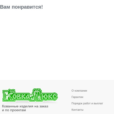
Вам понравится!
О компании
Гарантии
Порядок работ и выплат
Кованные изделия на заказ
и по проектам
Контакты