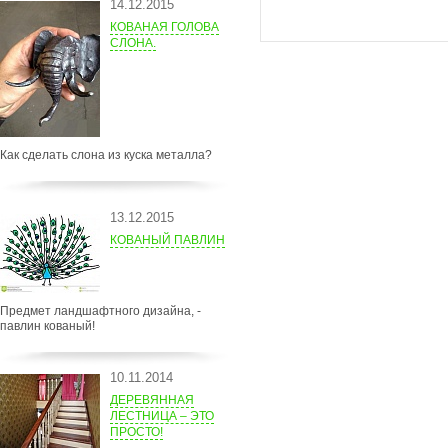
14.12.2015
КОВАНАЯ ГОЛОВА
СЛОНА.
Как сделать слона из куска металла?
13.12.2015
КОВАНЫЙ ПАВЛИН
Предмет ландшафтного дизайна, -
павлин кованый!
10.11.2014
ДЕРЕВЯННАЯ
ЛЕСТНИЦА – ЭТО
ПРОСТО!