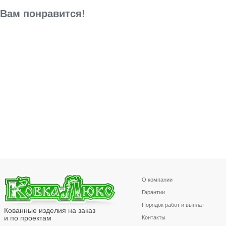
Вам понравится!
О компании
Гарантии
Порядок работ и выплат
Кованные изделия на заказ
и по проектам
Контакты