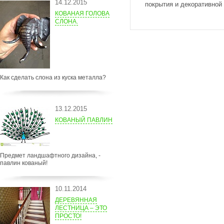
14.12.2015
покрытия и декоративной
КОВАНАЯ ГОЛОВА
СЛОНА.
Как сделать слона из куска металла?
13.12.2015
КОВАНЫЙ ПАВЛИН
Предмет ландшафтного дизайна, -
павлин кованый!
10.11.2014
ДЕРЕВЯННАЯ
ЛЕСТНИЦА – ЭТО
ПРОСТО!