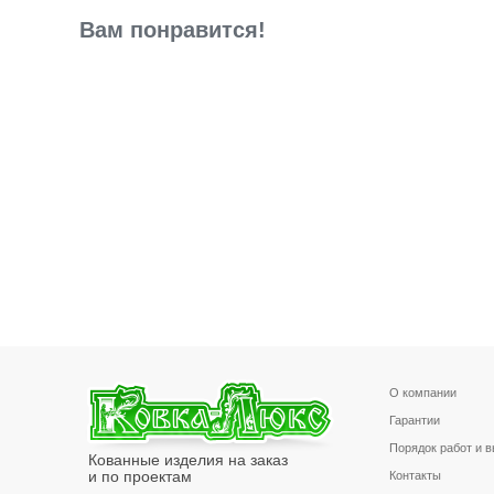
Вам понравится!
О компании
Гарантии
Порядок работ и 
Кованные изделия на заказ
и по проектам
Контакты