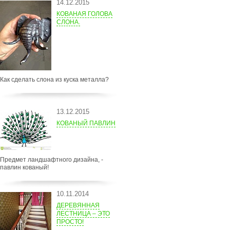
14.12.2015
КОВАНАЯ ГОЛОВА
СЛОНА.
Как сделать слона из куска металла?
13.12.2015
КОВАНЫЙ ПАВЛИН
Предмет ландшафтного дизайна, -
павлин кованый!
10.11.2014
ДЕРЕВЯННАЯ
ЛЕСТНИЦА – ЭТО
ПРОСТО!