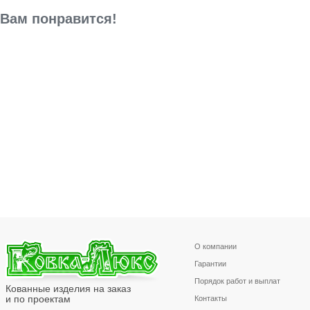
Вам понравится!
О компании
Гарантии
Порядок работ и выплат
Кованные изделия на заказ
и по проектам
Контакты