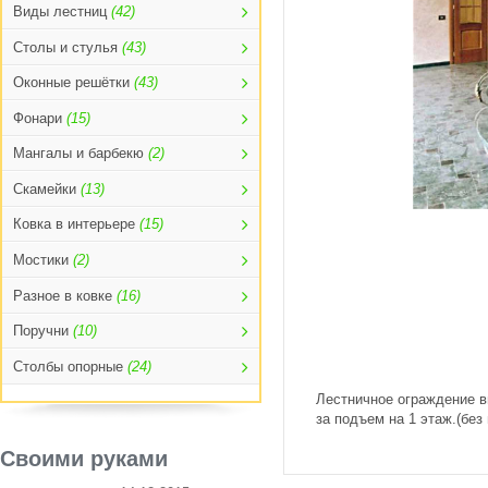
Виды лестниц
(42)
Столы и стулья
(43)
Оконные решётки
(43)
Фонари
(15)
Мангалы и барбекю
(2)
Скамейки
(13)
Ковка в интерьере
(15)
Мостики
(2)
Разное в ковке
(16)
Поручни
(10)
Столбы опорные
(24)
Лестничное ограждение в
за подъем на 1 этаж.(без
Своими руками