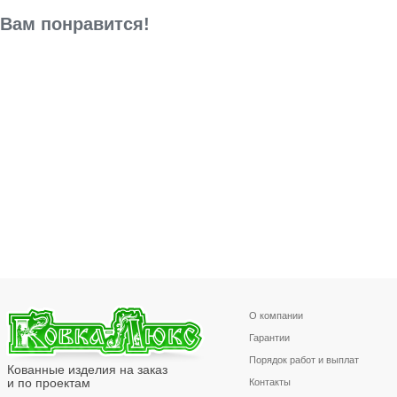
Вам понравится!
О компании
Гарантии
Порядок работ и выплат
Кованные изделия на заказ
и по проектам
Контакты