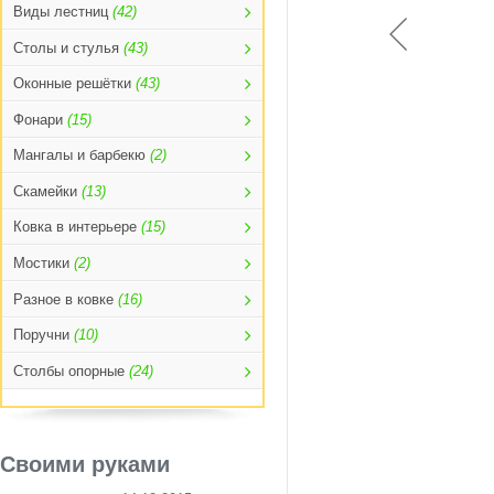
Виды лестниц
(42)
Столы и стулья
(43)
Оконные решётки
(43)
Фонари
(15)
Мангалы и барбекю
(2)
Скамейки
(13)
Ковка в интерьере
(15)
Мостики
(2)
Разное в ковке
(16)
Поручни
(10)
Столбы опорные
(24)
Своими руками