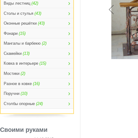
Виды лестниц
(42)
Столы и стулья
(43)
Оконные решётки
(43)
Фонари
(15)
Мангалы и барбекю
(2)
Скамейки
(13)
Ковка в интерьере
(15)
Мостики
(2)
Разное в ковке
(16)
Поручни
(10)
Столбы опорные
(24)
Своими руками