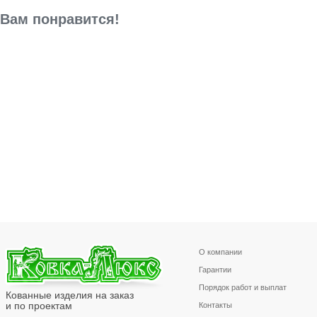
Вам понравится!
О компании
Гарантии
Порядок работ и выплат
Кованные изделия на заказ
и по проектам
Контакты