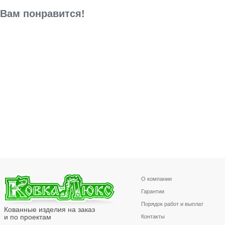
Вам понравится!
О компании
Гарантии
Порядок работ и выплат
Кованные изделия на заказ
и по проектам
Контакты