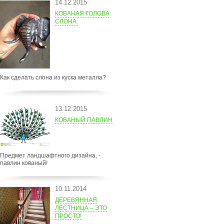
14.12.2015
КОВАНАЯ ГОЛОВА
СЛОНА.
Как сделать слона из куска металла?
13.12.2015
КОВАНЫЙ ПАВЛИН
Предмет ландшафтного дизайна, -
павлин кованый!
10.11.2014
ДЕРЕВЯННАЯ
ЛЕСТНИЦА – ЭТО
ПРОСТО!