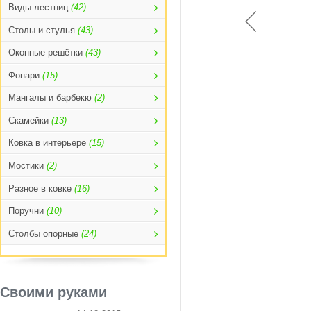
Виды лестниц
(42)
Столы и стулья
(43)
Оконные решётки
(43)
Фонари
(15)
Мангалы и барбекю
(2)
Скамейки
(13)
Ковка в интерьере
(15)
Мостики
(2)
Разное в ковке
(16)
Поручни
(10)
Столбы опорные
(24)
Своими руками