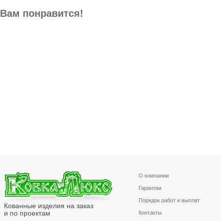
Вам понравится!
О компании
Гарантии
Порядок работ и выплат
Кованные изделия на заказ
и по проектам
Контакты