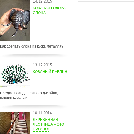
14.12.2015
КОВАНАЯ ГОЛОВА
СЛОНА.
Как сделать слона из куска металла?
13.12.2015
КОВАНЫЙ ПАВЛИН
Предмет ландшафтного дизайна, -
павлин кованый!
10.11.2014
ДЕРЕВЯННАЯ
ЛЕСТНИЦА – ЭТО
ПРОСТО!