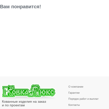
Вам понравится!
О компании
Гарантии
Порядок работ и выплат
Кованные изделия на заказ
и по проектам
Контакты