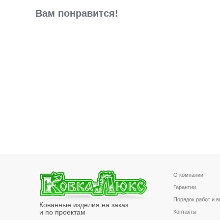
Вам понравится!
О компании
Гарантии
Порядок работ и 
Кованные изделия на заказ
и по проектам
Контакты