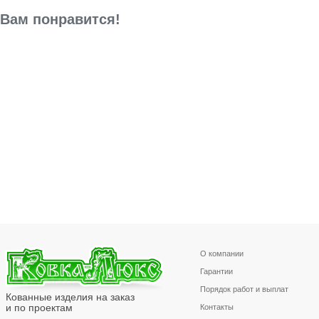
Вам понравится!
О компании
Гарантии
Порядок работ и выплат
Кованные изделия на заказ
и по проектам
Контакты