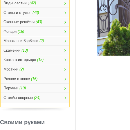
Виды лестниц
(42)
Столы и стулья
(43)
Оконные решётки
(43)
Фонари
(15)
Мангалы и барбекю
(2)
Скамейки
(13)
Ковка в интерьере
(15)
Мостики
(2)
Разное в ковке
(16)
Поручни
(10)
Столбы опорные
(24)
Своими руками