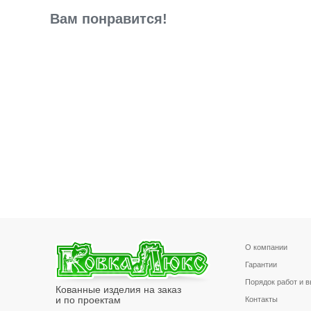
Вам понравится!
О компании
Гарантии
Порядок работ и 
Кованные изделия на заказ
и по проектам
Контакты