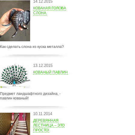
14.12.2015
КОВАНАЯ ГОЛОВА
СЛОНА.
Как сделать слона из куска металла?
13.12.2015
КОВАНЫЙ ПАВЛИН
Предмет ландшафтного дизайна, -
павлин кованый!
10.11.2014
ДЕРЕВЯННАЯ
ЛЕСТНИЦА – ЭТО
ПРОСТО!