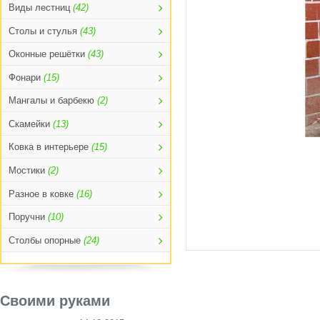
Виды лестниц
(42)
Столы и стулья
(43)
Оконные решётки
(43)
Фонари
(15)
Мангалы и барбекю
(2)
Скамейки
(13)
Ковка в интерьере
(15)
Мостики
(2)
Разное в ковке
(16)
Поручни
(10)
Столбы опорные
(24)
Своими руками