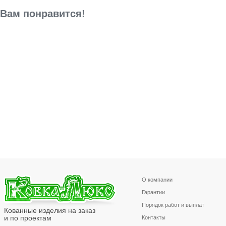
Вам понравится!
О компании
Гарантии
Порядок работ и выплат
Кованные изделия на заказ
и по проектам
Контакты