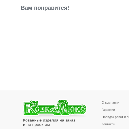
Вам понравится!
О компании
Гарантии
Порядок работ и 
Кованные изделия на заказ
и по проектам
Контакты