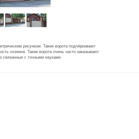
метрическим рисунком. Такие ворота подчёркивают
ость хозяина. Такие ворота очень часто заказывают
о связанные с точными науками.