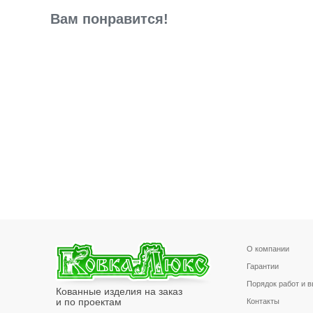
Вам понравится!
О компании
Гарантии
Порядок работ и 
Кованные изделия на заказ
и по проектам
Контакты