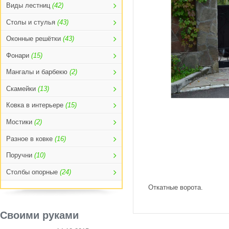
Виды лестниц
(42)
Столы и стулья
(43)
Оконные решётки
(43)
Фонари
(15)
Мангалы и барбекю
(2)
Скамейки
(13)
Ковка в интерьере
(15)
Мостики
(2)
Разное в ковке
(16)
Поручни
(10)
Столбы опорные
(24)
Откатные ворота.
Своими руками