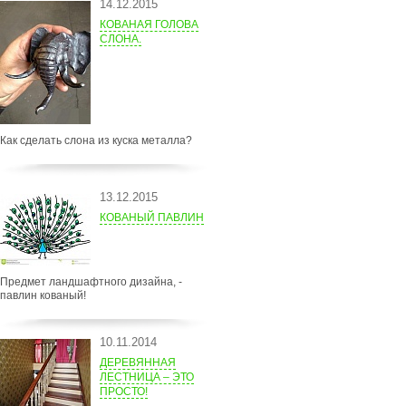
14.12.2015
КОВАНАЯ ГОЛОВА
СЛОНА.
Как сделать слона из куска металла?
13.12.2015
КОВАНЫЙ ПАВЛИН
Предмет ландшафтного дизайна, -
павлин кованый!
10.11.2014
ДЕРЕВЯННАЯ
ЛЕСТНИЦА – ЭТО
ПРОСТО!