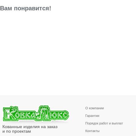
Вам понравится!
О компании
Гарантии
Порядок работ и выплат
Кованные изделия на заказ
и по проектам
Контакты