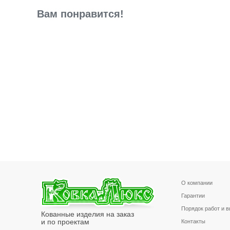
Вам понравится!
О компании
Гарантии
Порядок работ и 
Кованные изделия на заказ
и по проектам
Контакты