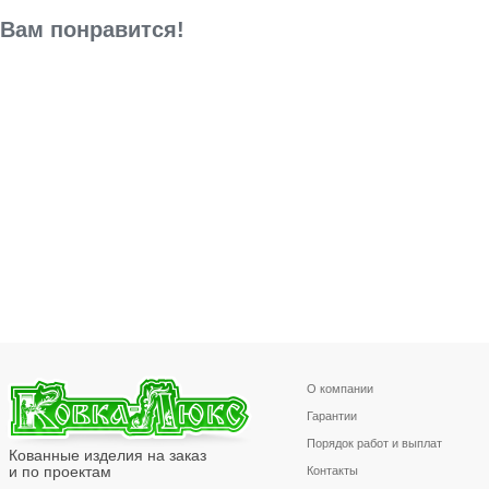
Вам понравится!
О компании
Гарантии
Порядок работ и выплат
Кованные изделия на заказ
и по проектам
Контакты