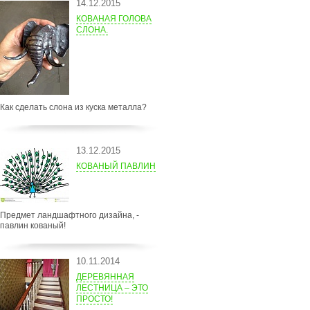
14.12.2015
КОВАНАЯ ГОЛОВА
СЛОНА.
Как сделать слона из куска металла?
13.12.2015
КОВАНЫЙ ПАВЛИН
Предмет ландшафтного дизайна, -
павлин кованый!
10.11.2014
ДЕРЕВЯННАЯ
ЛЕСТНИЦА – ЭТО
ПРОСТО!