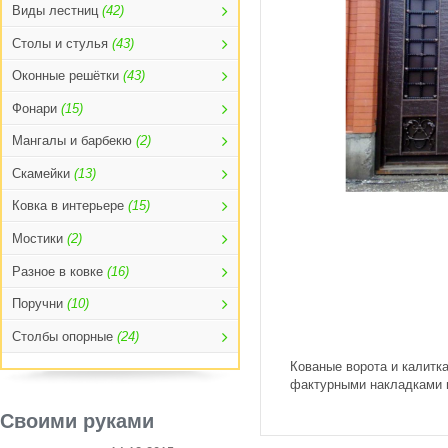
Виды лестниц
(42)
Столы и стулья
(43)
Оконные решётки
(43)
Фонари
(15)
Мангалы и барбекю
(2)
Скамейки
(13)
Ковка в интерьере
(15)
Мостики
(2)
Разное в ковке
(16)
Поручни
(10)
Столбы опорные
(24)
Кованые ворота и калитка
фактурными накладками 
Своими руками