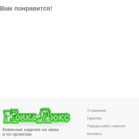
Вам понравится!
О компании
Гарантии
Порядок работ и выплат
Кованные изделия на заказ
и по проектам
Контакты