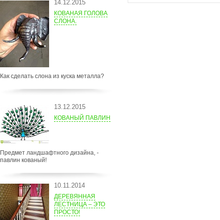
14.12.2015
КОВАНАЯ ГОЛОВА
СЛОНА.
Как сделать слона из куска металла?
13.12.2015
КОВАНЫЙ ПАВЛИН
Предмет ландшафтного дизайна, -
павлин кованый!
10.11.2014
ДЕРЕВЯННАЯ
ЛЕСТНИЦА – ЭТО
ПРОСТО!